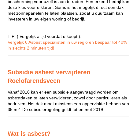
bescherming voor uzelf is aan te raden. Een erkend bedrijf kan
deze klus voor u klaren. Soms is het mogelijk direct een dak
met zonnepanelen te laten plaatsen, zodat u duurzaam kan
investeren in uw eigen woning of bedrijf.
TIP: ( Vergelijk altijd voordat u koopt ):
Vergelijk 6 Asbest specialisten in uw regio en bespaar tot 40%
in slechts 2 minuten tijd!
Subsidie asbest verwijderen
Roelofarendsveen
Vanaf 2016 kan er een subsidie aangevraagd worden om
asbestdaken te laten verwijderen, zowel door particulieren als
bedrijven. Het dak moet minstens een oppervlakte hebben van
35 m2. De subsidieregeling geldt tot en met 2019.
Wat is asbest?